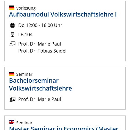
Vorlesung
Aufbaumodul Volkswirtschaftslehre I
Do 12:00 - 16:00 Uhr
LB 104
Prof. Dr. Marie Paul
Prof. Dr. Tobias Seidel
Seminar
Bachelorseminar
Volkswirtschaftslehre
Prof. Dr. Marie Paul
Seminar
Master Seminar in Economics (Master