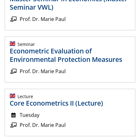
Seminar VWL)
Prof. Dr. Marie Paul
Seminar
Econometric Evaluation of
Environmental Protection Measures
Prof. Dr. Marie Paul
Lecture
Core Econometrics II (Lecture)
Tuesday
Prof. Dr. Marie Paul