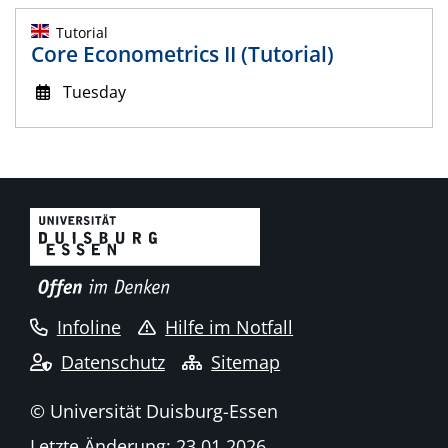
Tutorial
Core Econometrics II (Tutorial)
Tuesday
Infoline
Hilfe im Notfall
Datenschutz
Sitemap
© Universität Duisburg-Essen
Letzte Änderung: 23.01.2026