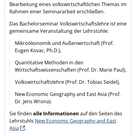
Bearbeitung eines volkswirtschaftlichen Themas im
Rahmen einer Seminararbeit erschließen.
Das Bachelorseminar Volkswirtschaftslehre ist eine
gemeinsame Veranstaltung der Lehrstühle:
Mikroökonomik und Außenwirtschaft (Prof.
Eugen Kovac, Ph.D.),
Quantitative Methoden in den
Wirtschaftswissenschaften (Prof. Dr. Marie Paul),
Volkswirtschaftslehre (Prof. Dr. Tobias Seidel),
New Economic Geography and East Asia (Prof.
Dr. Jens Wrona).
Sie finden
alle Informationen
auf den Seiten des
Lehrstuhls
New Economic Geography and East
Asia
.