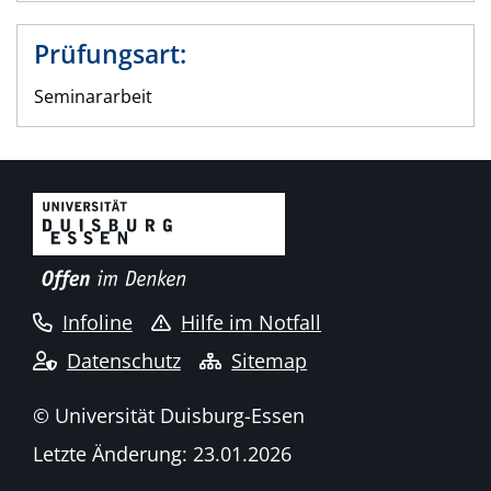
Prüfungsart:
Seminararbeit
Infoline
Hilfe im Notfall
Datenschutz
Sitemap
© Universität Duisburg-Essen
Letzte Änderung: 23.01.2026