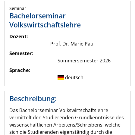
Seminar
Bachelorseminar
Volkswirtschaftslehre
Dozent:
Prof. Dr. Marie Paul
Semester:
Sommersemester 2026
Sprache:
deutsch
Beschreibung:
Das Bachelorseminar Volkswirtschaftslehre
vermittelt den Studierenden Grundkenntnisse des
wissenschaftlichen Arbeitens/Schreibens, welche
sich die Studierenden eigenständig durch die