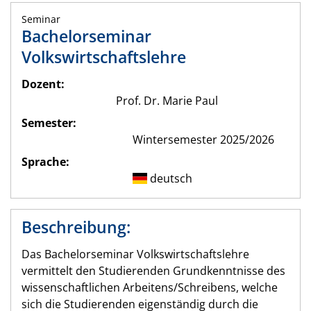
Seminar
Bachelorseminar
Volkswirtschaftslehre
Dozent:
Prof. Dr. Marie Paul
Semester:
Wintersemester 2025/2026
Sprache:
deutsch
Beschreibung:
Das Bachelorseminar Volkswirtschaftslehre
vermittelt den Studierenden Grundkenntnisse des
wissenschaftlichen Arbeitens/Schreibens, welche
sich die Studierenden eigenständig durch die