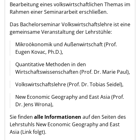
Bearbeitung eines volkswirtschaftlichen Themas im
Rahmen einer Seminararbeit erschließen.
Das Bachelorseminar Volkswirtschaftslehre ist eine
gemeinsame Veranstaltung der Lehrstühle:
Mikroökonomik und Außenwirtschaft (Prof.
Eugen Kovac, Ph.D.),
Quantitative Methoden in den
Wirtschaftswissenschaften (Prof. Dr. Marie Paul),
Volkswirtschaftslehre (Prof. Dr. Tobias Seidel),
New Economic Geography and East Asia (Prof.
Dr. Jens Wrona),
Sie finden
alle Informationen
auf den Seiten des
Lehrstuhls New Economic Geography and East
Asia (Link folgt).